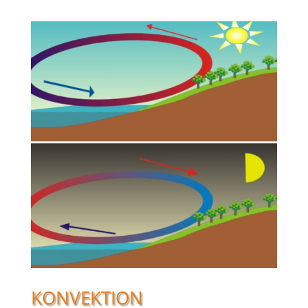
KONVEKTION