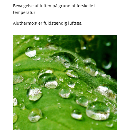
Bevægelse af luften på grund af forskelle i
temperatur.
Aluthermo® er fuldstændig lufttæt.