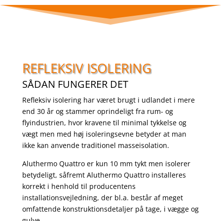
REFLEKSIV ISOLERING
SÅDAN FUNGERER DET
Refleksiv isolering har været brugt i udlandet i mere
end 30 år og stammer oprindeligt fra rum- og
flyindustrien, hvor kravene til minimal tykkelse og
vægt men med høj isoleringsevne betyder at man
ikke kan anvende traditionel masseisolation.
Aluthermo Quattro er kun 10 mm tykt men isolerer
betydeligt, såfremt Aluthermo Quattro installeres
korrekt i henhold til producentens
installationsvejledning, der bl.a. består af meget
omfattende konstruktionsdetaljer på tage, i vægge og
gulve.