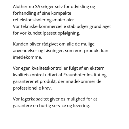
Aluthermo SA sørger selv for udvikling og
forhandling af sine kompakte
refleksionsisoleringsmaterialer.
Vor tekniske-kommercielle stab udgør grundlaget
for vor kundetilpasset opfølgning.
Kunden bliver rådgivet om alle de mulige
anvendelser og løsninger, som vort produkt kan
imødekomme.
Vor egen kvalitetskontrol er fulgt af en ekstern
kvalitetskontrol udført af Fraunhofer Institut og
garanterer et produkt, der imødekommer de
professionelle krav.
Vor lagerkapacitet giver os mulighed for at
garantere en hurtig service og levering.