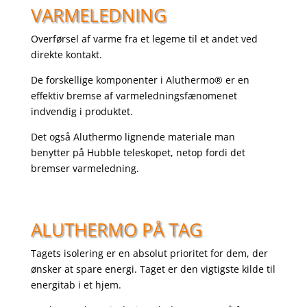
VARMELEDNING
Overførsel af varme fra et legeme til et andet ved
direkte kontakt.
De forskellige komponenter i Aluthermo® er en
effektiv bremse af varmeledningsfænomenet
indvendig i produktet.
Det også Aluthermo lignende materiale man
benytter på Hubble teleskopet, netop fordi det
bremser varmeledning.
ALUTHERMO PÅ TAG
Tagets isolering er en absolut prioritet for dem, der
ønsker at spare energi. Taget er den vigtigste kilde til
energitab i et hjem.